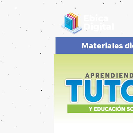
Materiales d