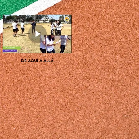
DE AQUÍ A ALLÁ